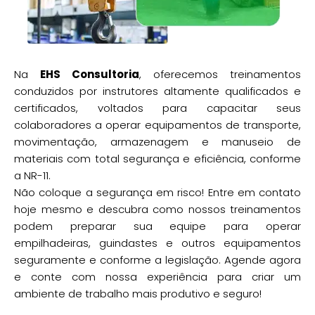
Na
EHS Consultoria
, oferecemos treinamentos
conduzidos por instrutores altamente qualificados e
certificados, voltados para capacitar seus
colaboradores a operar equipamentos de transporte,
movimentação, armazenagem e manuseio de
materiais com total segurança e eficiência, conforme
a NR-11.
Não coloque a segurança em risco! Entre em contato
hoje mesmo e descubra como nossos treinamentos
podem preparar sua equipe para operar
empilhadeiras, guindastes e outros equipamentos
seguramente e conforme a legislação. Agende agora
e conte com nossa experiência para criar um
ambiente de trabalho mais produtivo e seguro!