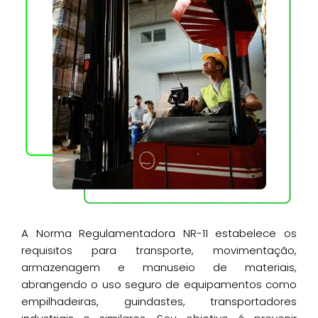
A Norma Regulamentadora NR-11 estabelece os
requisitos para transporte, movimentação,
armazenagem e manuseio de materiais,
abrangendo o uso seguro de equipamentos como
empilhadeiras, guindastes, transportadores