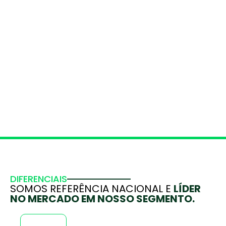
DIFERENCIAIS
SOMOS REFERÊNCIA NACIONAL E
LÍDER
NO MERCADO EM NOSSO SEGMENTO.