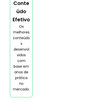
Conte
údo
Efetivo
Os
melhores
conteúdo
s
desenvol
vidos
com
base em
anos de
prática
no
mercado.