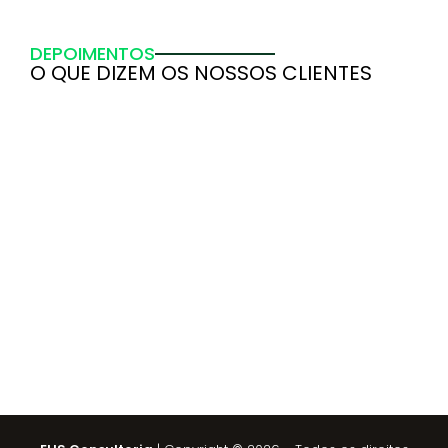
DEPOIMENTOS
O QUE DIZEM OS NOSSOS CLIENTES