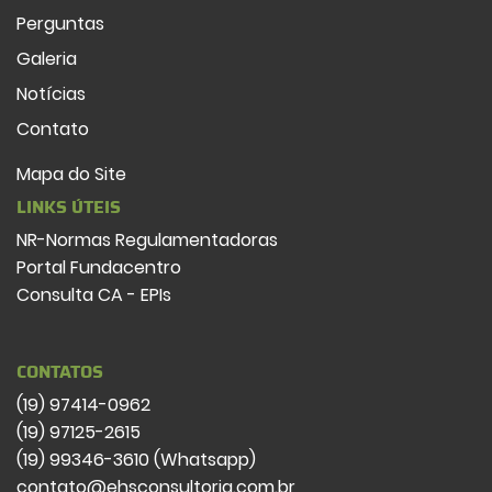
Perguntas
Galeria
Notícias
Contato
Mapa do Site
LINKS ÚTEIS
NR-Normas Regulamentadoras
Portal Fundacentro
Consulta CA - EPIs
CONTATOS
(19) 97414-0962
(19) 97125-2615
(19) 99346-3610 (Whatsapp)
contato@ehsconsultoria.com.br