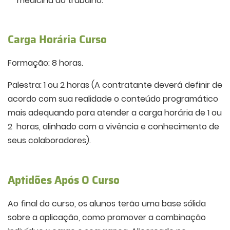
medicina do trabalho
.
Carga Horária Curso
Formação: 8 horas.
Palestra: 1 ou 2 horas (A contratante deverá definir de
acordo com sua realidade o conteúdo programático
mais adequando para atender a carga horária de 1 ou
2 horas, alinhado com a vivência e conhecimento de
seus colaboradores).
Aptidões Após O Curso
Ao final do curso, os alunos terão uma base sólida
sobre a aplicação, como promover a combinação