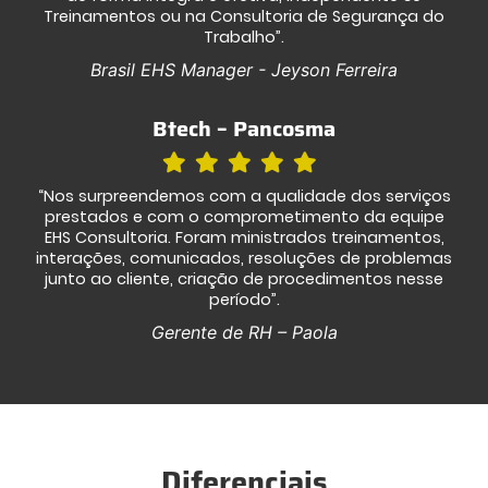
Treinamentos ou na Consultoria de Segurança do
Trabalho”.
Brasil EHS Manager - Jeyson Ferreira
Btech – Pancosma
“Nos surpreendemos com a qualidade dos serviços
prestados e com o comprometimento da equipe
EHS Consultoria. Foram ministrados treinamentos,
interações, comunicados, resoluções de problemas
junto ao cliente, criação de procedimentos nesse
período”.
Gerente de RH – Paola
Diferenciais