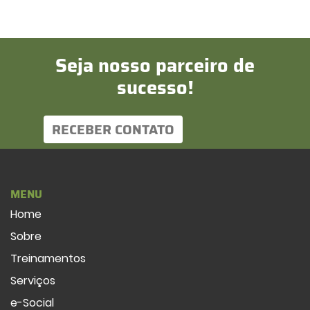
Seja nosso parceiro de
sucesso!
RECEBER CONTATO
MENU
Home
Sobre
Treinamentos
Serviços
e-Social