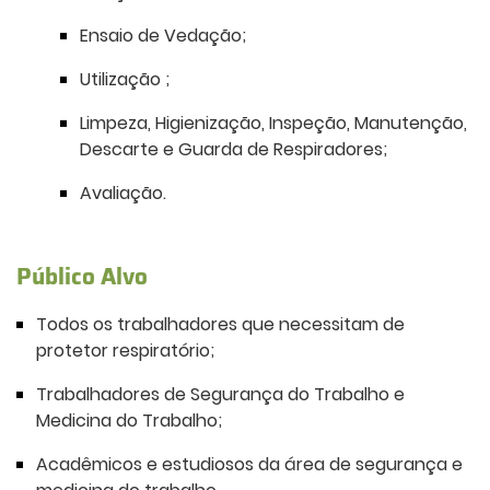
Ensaio de Vedação;
Utilização ;
Limpeza, Higienização, Inspeção, Manutenção,
Descarte e Guarda de Respiradores;
Avaliação.
Público Alvo
Todos os trabalhadores que necessitam de
protetor respiratório;
Trabalhadores de Segurança do Trabalho e
Medicina do Trabalho;
Acadêmicos e estudiosos da área de segurança e