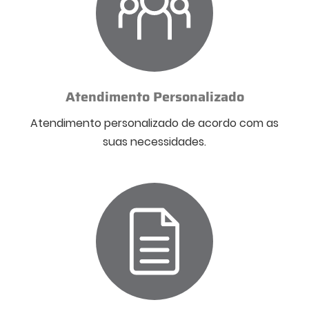
Atendimento Personalizado
Atendimento personalizado de acordo com as
suas necessidades.