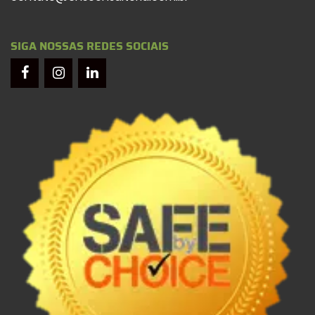
SIGA NOSSAS REDES SOCIAIS