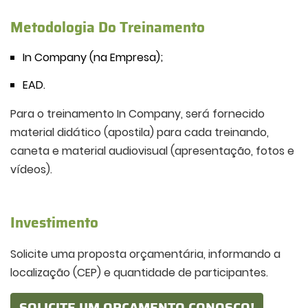
Metodologia Do Treinamento
In Company (na Empresa);
EAD.
Para o treinamento In Company, será fornecido
material didático (apostila) para cada treinando,
caneta e material audiovisual (apresentação, fotos e
vídeos).
Investimento
Solicite uma proposta orçamentária, informando a
localização (CEP) e quantidade de participantes.
SOLICITE UM ORÇAMENTO CONOSCO!