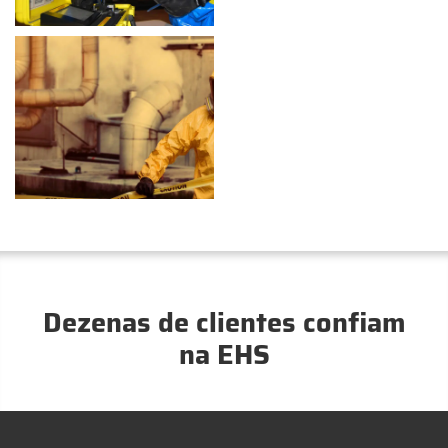
Dezenas de clientes confiam
na EHS