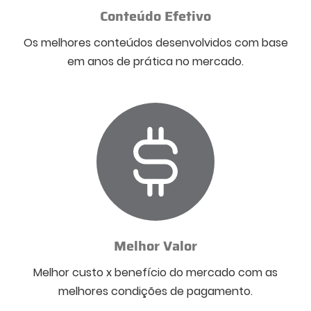
Conteúdo Efetivo
Os melhores conteúdos desenvolvidos com base
em anos de prática no mercado.
Melhor Valor
Melhor custo x benefício do mercado com as
melhores condições de pagamento.