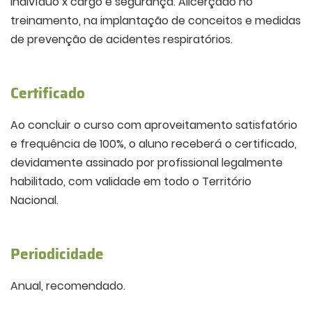
indivíduo x cargo e segurança. Alicerçado no
treinamento, na implantação de conceitos e medidas
de prevenção de acidentes respiratórios.
Certificado
Ao concluir o curso com aproveitamento satisfatório
e frequência de 100%, o aluno receberá o certificado,
devidamente assinado por profissional legalmente
habilitado, com validade em todo o Território
Nacional.
Periodicidade
Anual, recomendado.