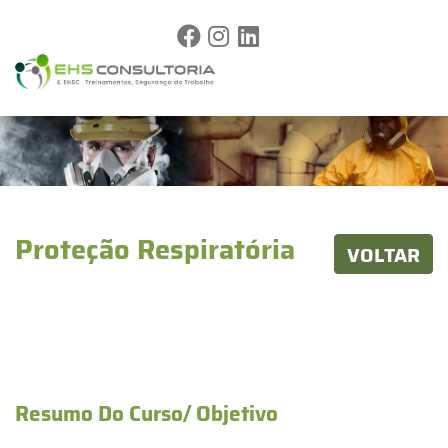
Proteção Respiratória
VOLTAR
Resumo Do Curso/ Objetivo