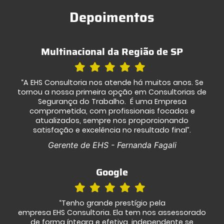
Depoimentos
Multinacional da Região de SP
“A EHS Consultoria nos atende há muitos anos. Se
tornou a nossa primeira opção em Consultorias de
Segurança do Trabalho. É uma Empresa
comprometida, com profissionais focados e
atualizados, sempre nos proporcionando
satisfação e excelência no resultado final”.
Gerente de EHS - Fernanda Fagali
Google
“Tenho grande prestígio pela
empresa EHS Consultoria. Ela tem nos assessorado
de forma íntegra e efetiva, independente se