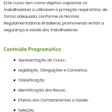
Este curso tem como objetivo capacitar os
trabalhadores a utilizarem a proteção respiratória, de
forma adequada, conforme as Normas
Regulamentadoras Brasileiras, promovendo então a
segurança e saúde dos trabalhadores.
Conteúdo Programático
Apresentação do Curso ;
Legislação, Obrigações e Conceitos;
Classificação;
Identificação dos Riscos ;
Efeitos dos Contaminantes a Saúde ;
Seleção;