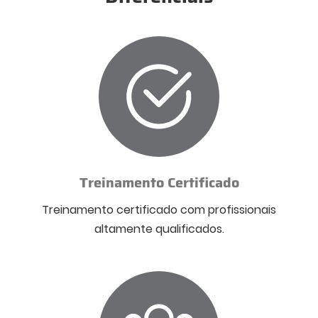
Treinamento Certificado
Treinamento certificado com profissionais
altamente qualificados.