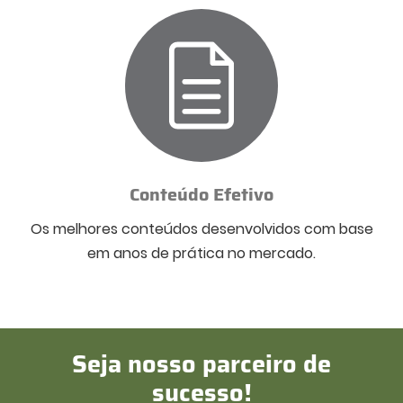
Conteúdo Efetivo
Os melhores conteúdos desenvolvidos com base
em anos de prática no mercado.
Seja nosso parceiro de
sucesso!