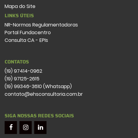
Mapa do Site
LINKS ÚTEIS
NR-Normas Regulamentadoras
Portal Fundacentro
Consulta CA - EPIs
CONTATOS
(19) 97414-0962
(19) 97125-2615
(19) 99346-3610 (Whatsapp)
contato@ehsconsultoria.com.br
SIGA NOSSAS REDES SOCIAIS