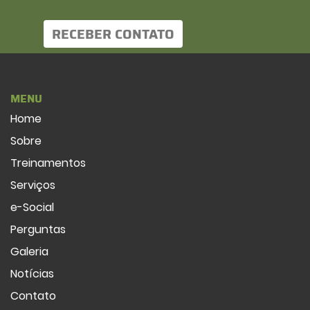
RECEBER CONTATO
MENU
Home
Sobre
Treinamentos
Serviços
e-Social
Perguntas
Galeria
Notícias
Contato