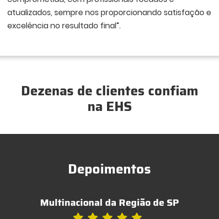
atualizados, sempre nos proporcionando satisfação e
excelência no resultado final”.
Dezenas de clientes confiam
na EHS
Depoimentos
Multinacional da Região de SP