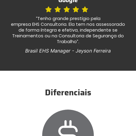
“Tenho grande prestígio pela
empresa EHS Consultoria. Ela tem nos assessorado
de forma íntegra e efetiva, independente se
Treinamentos ou na Consultoria de Segurança do
Trabalho”.
Brasil EHS Manager - Jeyson Ferreira
Diferenciais