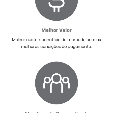
Melhor Valor
Melhor custo x benefício do mercado com as
melhores condições de pagamento.