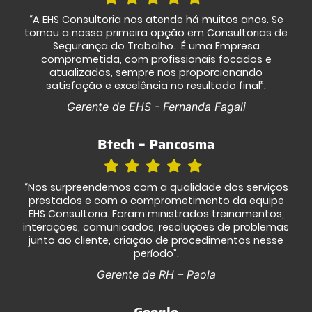
“A EHS Consultoria nos atende há muitos anos. Se
tornou a nossa primeira opção em Consultorias de
Segurança do Trabalho. É uma Empresa
comprometida, com profissionais focados e
atualizados, sempre nos proporcionando
satisfação e excelência no resultado final”.
Gerente de EHS - Fernanda Fagali
Btech – Pancosma
“Nos surpreendemos com a qualidade dos serviços
prestados e com o comprometimento da equipe
EHS Consultoria. Foram ministrados treinamentos,
interações, comunicados, resoluções de problemas
junto ao cliente, criação de procedimentos nesse
período”.
Gerente de RH – Paola
Google