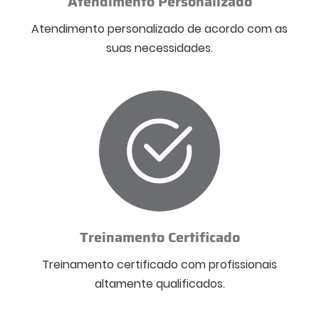
Atendimento Personalizado
Atendimento personalizado de acordo com as
suas necessidades.
Treinamento Certificado
Treinamento certificado com profissionais
altamente qualificados.