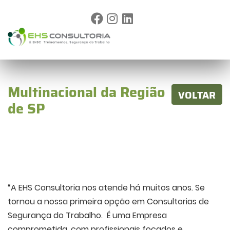
Multinacional da Região
VOLTAR
de SP
“A EHS Consultoria nos atende há muitos anos. Se
tornou a nossa primeira opção em Consultorias de
Segurança do Trabalho. É uma Empresa
comprometida, com profissionais focados e