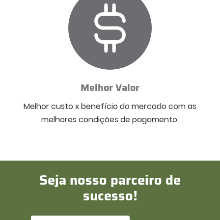
Melhor Valor
Melhor custo x benefício do mercado com as
melhores condições de pagamento.
Seja nosso parceiro de
sucesso!