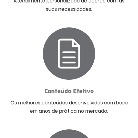
Atendimento personalizado de acordo com as
suas necessidades.
Conteúdo Efetivo
Os melhores conteúdos desenvolvidos com base
em anos de prática no mercado.