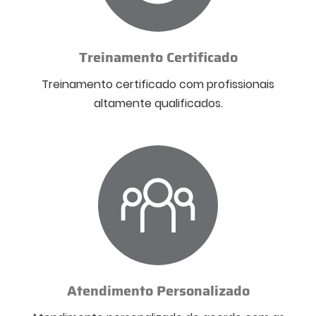
Treinamento Certificado
Treinamento certificado com profissionais
altamente qualificados.
Atendimento Personalizado