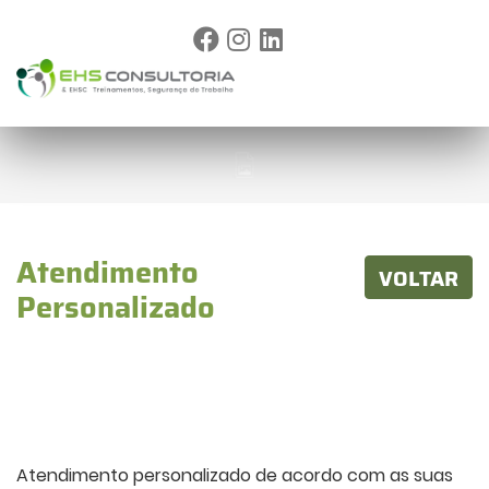
Atendimento
VOLTAR
Personalizado
Atendimento personalizado de acordo com as suas