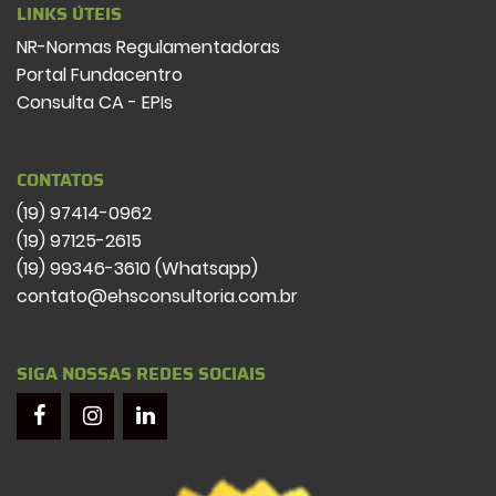
LINKS ÚTEIS
NR-Normas Regulamentadoras
Portal Fundacentro
Consulta CA - EPIs
CONTATOS
(19) 97414-0962
(19) 97125-2615
(19) 99346-3610 (Whatsapp)
contato@ehsconsultoria.com.br
SIGA NOSSAS REDES SOCIAIS