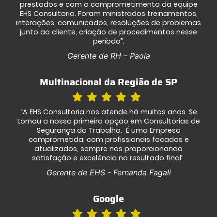
prestados e com o comprometimento da equipe
EHS Consultoria. Foram ministrados treinamentos,
interações, comunicados, resoluções de problemas
junto ao cliente, criação de procedimentos nesse
período”.
Gerente de RH – Paola
Multinacional da Região de SP
“A EHS Consultoria nos atende há muitos anos. Se
tornou a nossa primeira opção em Consultorias de
Segurança do Trabalho. É uma Empresa
comprometida, com profissionais focados e
atualizados, sempre nos proporcionando
satisfação e excelência no resultado final”.
Gerente de EHS - Fernanda Fagali
Google