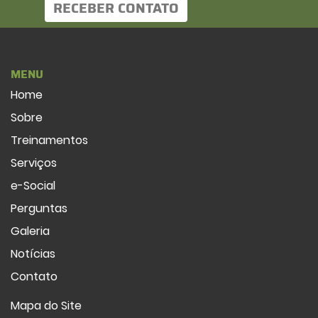
RECEBER CONTATO
MENU
Home
Sobre
Treinamentos
Serviços
e-Social
Perguntas
Galeria
Notícias
Contato
Mapa do Site